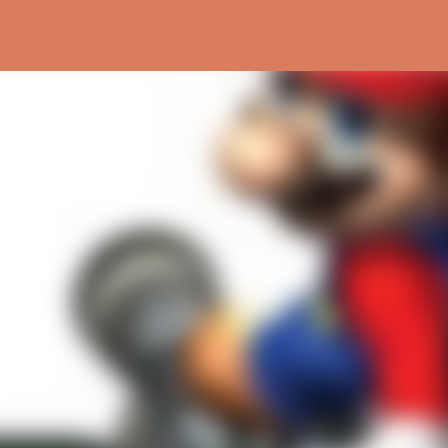
Ir al contenido principal