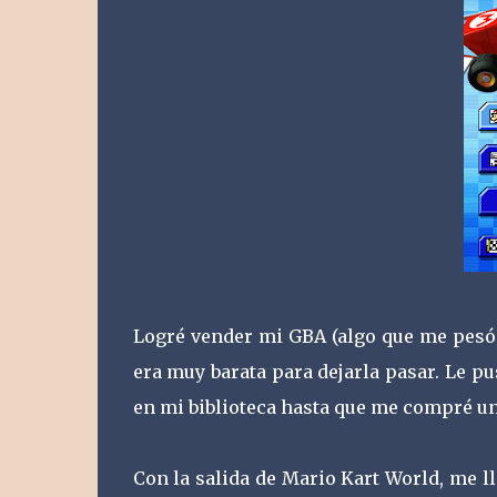
Logré vender mi GBA (algo que me pesó 
era muy barata para dejarla pasar. Le pu
en mi biblioteca hasta que me compré una
Con la salida de Mario Kart World, me l