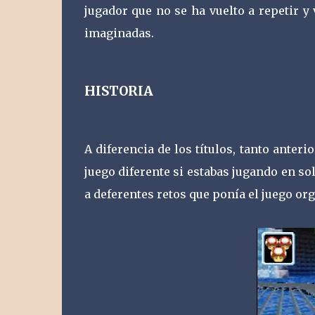
jugador que no se ha vuelto a repetir y
imaginadas.
HISTORIA
A diferencia de los títulos, tanto anter
juego diferente si estabas jugando en s
a deferentes retos que ponía el juego or