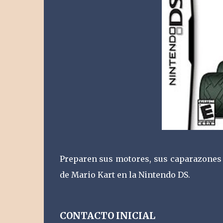
Preparen sus motores, sus caparazones 
de Mario Kart en la Nintendo DS.
CONTACTO INICIAL