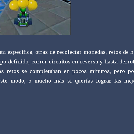
ta específica, otras de recolectar monedas, retos de h
o definido, correr circuitos en reversa y hasta derro
 los retos se completaban en pocos minutos, pero po
ste modo, o mucho más si querías lograr las mej