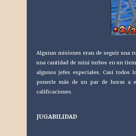
Algunas misiones eran de seguir una ru
una cantidad de mini turbos en un tiemp
algunos jefes especiales. Casi todos
ponerle más de un par de horas a e
calificaciones.
JUGABILIDAD