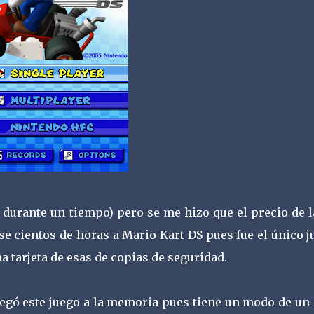
durante un tiempo) pero se me hizo que el precio de l
se cientos de horas a Mario Kart DS pues fue el único 
 tarjeta de esas de copias de seguridad.
legó este juego a la memoria pues tiene un modo de un