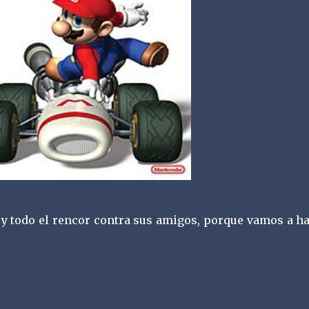
y todo el rencor contra sus amigos, porque vamos a ha