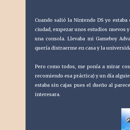
Cuando salió la Nintendo DS yo estaba
ciudad, empezar unos estudios nuevos y 
una consola. Llevaba mi Gameboy Adv
quería distraerme en casa y la universid
Pero como todos, me ponía a mirar cosa
recomiendo esa práctica) y un día alguie
estaba sin cajas pues el dueño al parece
interesara.