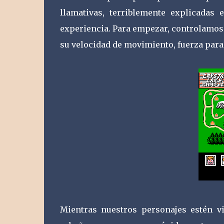
llamativas, terriblemente explicadas
experiencia. Para empezar, controlamos 
su velocidad de movimiento, fuerza para l
Mientras nuestros personajes estén v