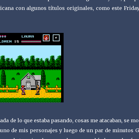
ana con algunos títulos originales, como este Friday
nada de lo que estaba pasando, cosas me atacaban, se m
 uno de mis personajes y luego de un par de minutos 