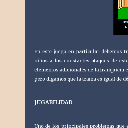
En este juego en particular debemos tr
niños a los constantes ataques de este
elementos adicionales de la franquicia c
pero digamos que la trama es igual de dé
JUGABILIDAD
Uno de los principales problemas que 