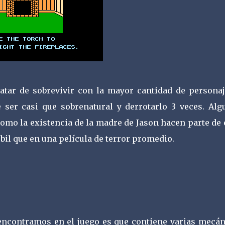
atar de sobrevivir con la mayor cantidad de personaj
 ser casi que sobrenatural y derrotarlo 3 veces. Alg
omo la existencia de la madre de Jason hacen parte de 
bil que en una película de terror promedio.
encontramos en el juego es que contiene varias mecán