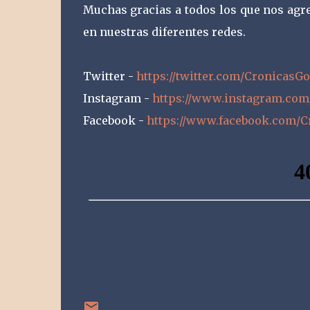
Muchas gracias a todos los que nos agr
en nuestras diferentes redes.
Twitter -
https://twitter.com/Cronicas
Instagram -
https://www.instagram.com
Facebook -
https://www.facebook.com/