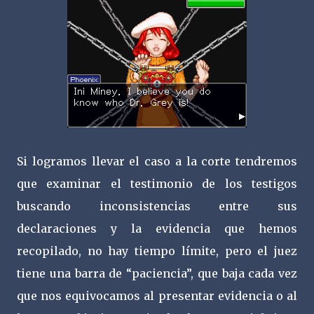
Si logramos llevar el caso a la corte tendremos
que examinar el testimonio de los testigos
buscando inconsistencias entre sus
declaraciones y la evidencia que hemos
recopilado, no hay tiempo límite, pero el juez
tiene una barra de “paciencia”, que baja cada vez
que nos equivocamos al presentar evidencia o al