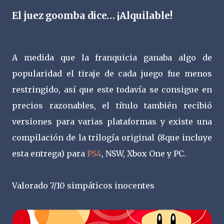
El juez goomba dice… ¡Alquilable!
A medida que la franquicia ganaba algo de
popularidad el tiraje de cada juego fue menos
restringido, así que este todavía se consigue en
precios razonables, el título también recibió
versiones para varias plataformas y existe una
compilación de la trilogía original (8que incluye
esta entrega) para
PS4
, NSW, Xbox One y PC.
Valorado 7/10 simpáticos inocentes