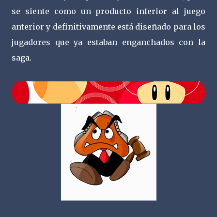
se siente como un producto inferior al juego
anterior y definitivamente está diseñado para los
jugadores que ya estaban enganchados con la
saga.