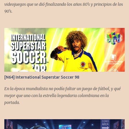
videojuegos que se dió finalizando los años 80's y principios de los
90's.
[N64] International Superstar Soccer 98
En la época mundialista no podía faltar un juego de fútbol, y qué
mejor que uno con la estrella legendaria colombiana en la
portada.