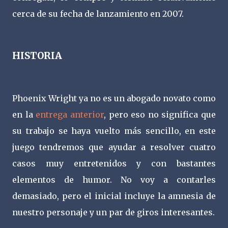
cerca de su fecha de lanzamiento en 2007.
HISTORIA
Phoenix Wright ya no es un abogado novato como
en la
entrega anterior
, pero eso no significa que
su trabajo se haya vuelto más sencillo, en este
juego tendremos que ayudar a resolver cuatro
casos muy entretenidos y con bastantes
elementos de humor. No voy a contarles
demasiado, pero el inicial incluye la amnesia de
nuestro personaje y un par de giros interesantes.