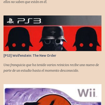
ellos no saben que están en él.
[PS3] Wolfenstein: The New Order
Una franquicia que ha tenido varios reinicios recibe uno nuevo de
parte de un estudio hasta el momento desconocido.