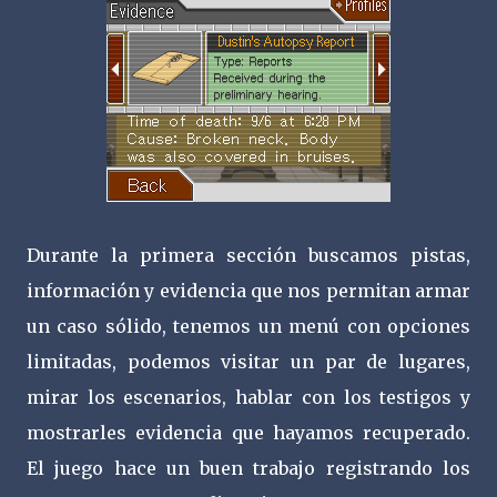
Durante la primera sección buscamos pistas,
información y evidencia que nos permitan armar
un caso sólido, tenemos un menú con opciones
limitadas, podemos visitar un par de lugares,
mirar los escenarios, hablar con los testigos y
mostrarles evidencia que hayamos recuperado.
El juego hace un buen trabajo registrando los