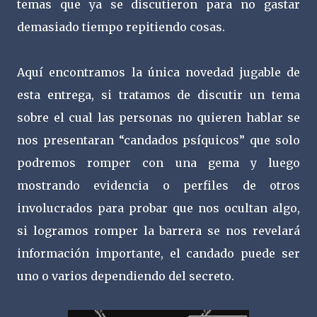
temas que ya se discutieron para no gastar
demasiado tiempo repitiendo cosas.
Aquí encontramos la única novedad jugable de
esta entrega, si tratamos de discutir un tema
sobre el cual las personas no quieren hablar se
nos presentaran “candados psíquicos” que solo
podremos romper con una gema y luego
mostrando evidencia o perfiles de otros
involucrados para probar que nos ocultan algo,
si logramos romper la barrera se nos revelará
información importante, el candado puede ser
uno o varios dependiendo del secreto.