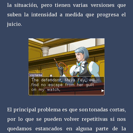
la situación, pero tienen varias versiones que
suben la intensidad a medida que progresa el
juicio.
El principal problema es que son tonadas cortas,
por lo que se pueden volver repetitivas si nos
quedamos estancados en alguna parte de la