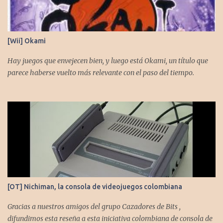
[Wii] Okami
Hay juegos que envejecen bien, y luego está Okami, un título que
parece haberse vuelto más relevante con el paso del tiempo.
[OT] Nichiman, la consola de videojuegos colombiana
Gracias a nuestros amigos del grupo Cazadores de Bits ,
difundimos esta reseña a esta iniciativa colombiana de consola de