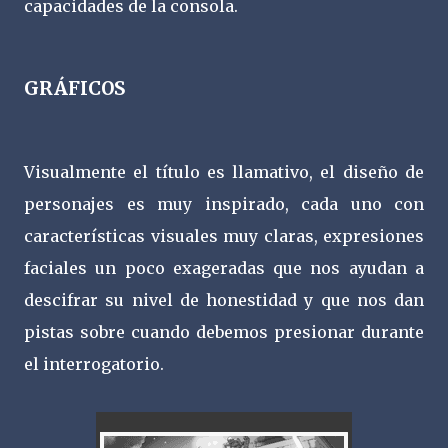
capacidades de la consola.
GRÁFICOS
Visualmente el título es llamativo, el diseño de
personajes es muy inspirado, cada uno con
características visuales muy claras, expresiones
faciales un poco exageradas que nos ayudan a
descifrar su nivel de honestidad y que nos dan
pistas sobre cuando debemos presionar durante
el interrogatorio.