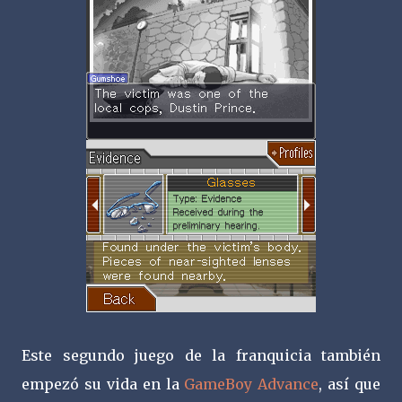
Este segundo juego de la franquicia también
empezó su vida en la
GameBoy Advance
, así que