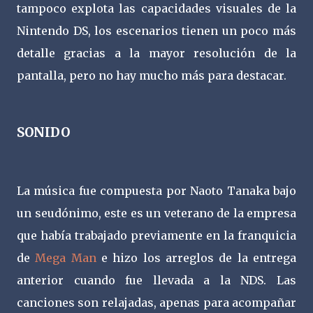
tampoco explota las capacidades visuales de la
Nintendo DS, los escenarios tienen un poco más
detalle gracias a la mayor resolución de la
pantalla, pero no hay mucho más para destacar.
SONIDO
La música fue compuesta por Naoto Tanaka bajo
un seudónimo, este es un veterano de la empresa
que había trabajado previamente en la franquicia
de
Mega Man
e hizo los arreglos de la entrega
anterior cuando fue llevada a la NDS. Las
canciones son relajadas, apenas para acompañar