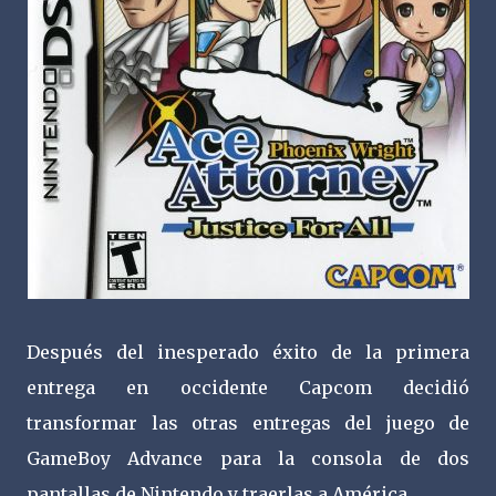
Después del inesperado éxito de la primera
entrega en occidente Capcom decidió
transformar las otras entregas del juego de
GameBoy Advance para la consola de dos
pantallas de Nintendo y traerlas a América.