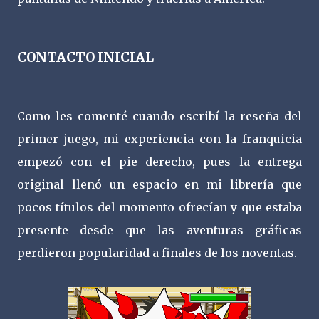
CONTACTO INICIAL
Como les comenté cuando escribí la reseña del
primer juego, mi experiencia con la franquicia
empezó con el pie derecho, pues la entrega
original llenó un espacio en mi librería que
pocos títulos del momento ofrecían y que estaba
presente desde que las aventuras gráficas
perdieron popularidad a finales de los noventas.