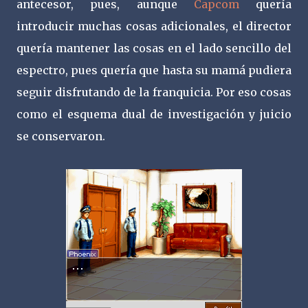
antecesor, pues, aunque
Capcom
quería
introducir muchas cosas adicionales, el director
quería mantener las cosas en el lado sencillo del
espectro, pues quería que hasta su mamá pudiera
seguir disfrutando de la franquicia. Por eso cosas
como el esquema dual de investigación y juicio
se conservaron.