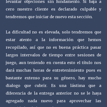
levantar objeciones sin fundamento. Si baja a
cero nuestro cliente es declarado culpable y
tendremos que iniciar de nuevo esta sección.
La dificultad no es elevada, solo tendremos que
estar atento a la información que hemos
recopilado, así que no es buena práctica pasar
largos intervalos de tiempo entre sesiones de
juego, aun teniendo en cuenta esto el título nos
dará muchas horas de entretenimiento pues es
bastante extenso para su género, hay mucho
dialogo que cubrir. Es una lástima que a
diferencia de la entrega anterior no se le haya
agregado nada nuevo para aprovechar las