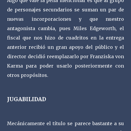
Algo que vale la pena mencionar es que al grupo
de personajes secundarios se suman un par de
nuevas incorporaciones y que nuestro
antagonista cambia, pues Miles Edgeworth, el
fiscal que nos hizo de cuadritos en la entrega
anterior recibió un gran apoyo del público y el
director decidió reemplazarlo por Franziska von
Karma para poder usarlo posteriormente con
otros propósitos.
JUGABILIDAD
Mecánicamente el título se parece bastante a su