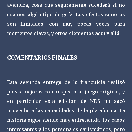
aventura, cosa que seguramente sucederá si no
usamos algún tipo de guía. Los efectos sonoros
son limitados, con muy pocas voces para
momentos claves, y otros elementos aquí y allá.
COMENTARIOS FINALES
Esta segunda entrega de la franquicia realizó
pocas mejoras con respecto al juego original, y
en particular esta edición de NDS no sacó
provecho a las capacidades de la plataforma. La
historia sigue siendo muy entretenida, los casos
interesantes y los personajes carismáticos, pero