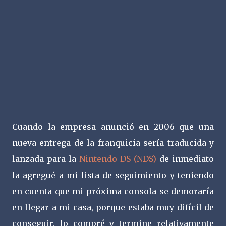
Cuando la empresa anunció en 2006 que una
nueva entrega de la franquicia sería traducida y
lanzada para la
Nintendo DS (NDS)
de inmediato
la agregué a mi lista de seguimiento y teniendo
en cuenta que mi próxima consola se demoraría
en llegar a mi casa, porque estaba muy difícil de
conseguir, lo compré y termine relativamente