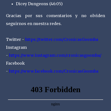
Dicey Dungeons (46:05)
Gracias por sus comentarios y no olviden
seguirnos en nuestra redes.
Twitter -
https://twitter.com/CronicasGoomba
Instagram
-
https://www.instagram.com/cronicasgoomba/
Facebook
-
https://www.facebook.com/CronicasGoomba