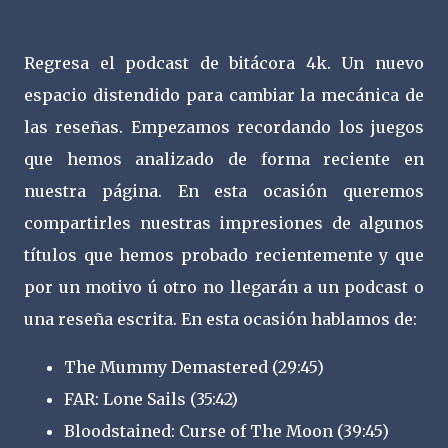
Regresa el podcast de bitácora 4k. Un nuevo
espacio distendido para cambiar la mecánica de
las reseñas. Empezamos recordando los juegos
que hemos analizado de forma reciente en
nuestra página. En esta ocasión queremos
compartirles nuestras impresiones de algunos
títulos que hemos probado recientemente y que
por un motivo ú otro no llegarán a un podcast o
una reseña escrita. En esta ocasión hablamos de:
The Mummy Demastered (29:45)
FAR: Lone Sails (35:42)
Bloodstained: Curse of The Moon (39:45)