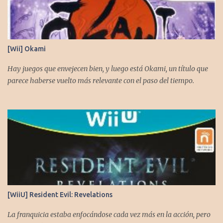
[Wii] Okami
Hay juegos que envejecen bien, y luego está Okami, un título que
parece haberse vuelto más relevante con el paso del tiempo.
[WiiU] Resident Evil: Revelations
La franquicia estaba enfocándose cada vez más en la acción, pero