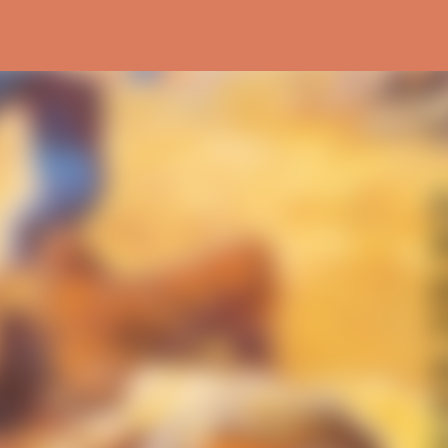
Ir al contenido principal