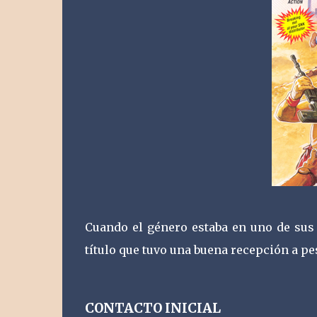
Cuando el género estaba en uno de sus
título que tuvo una buena recepción a p
CONTACTO INICIAL