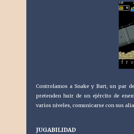
Controlamos a Snake y Bart, un par de
pretenden huir de un ejército de enem
varios niveles, comunicarse con sus alia
JUGABILIDAD