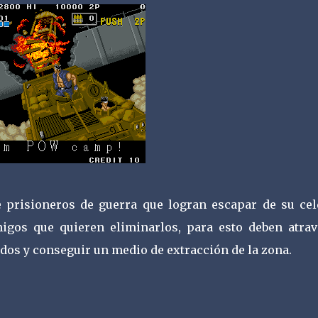
 prisioneros de guerra que logran escapar de su cel
igos que quieren eliminarlos, para esto deben atrav
dos y conseguir un medio de extracción de la zona.