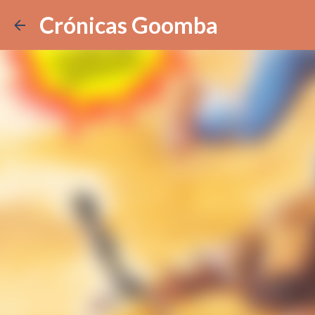
Crónicas Goomba