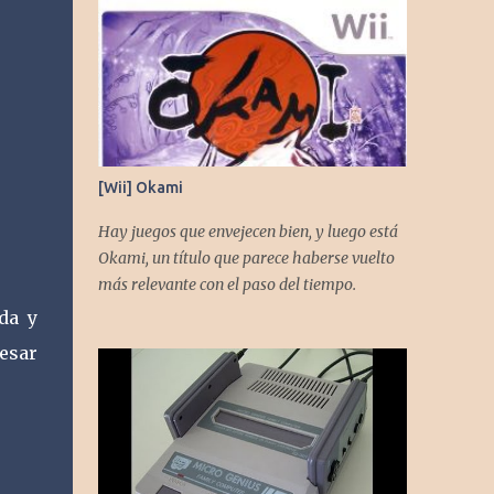
[Wii] Okami
Hay juegos que envejecen bien, y luego está
Okami, un título que parece haberse vuelto
más relevante con el paso del tiempo.
da y
esar