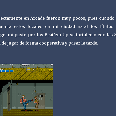
irectamente en Arcade fueron muy pocos, pues cuando 
cuenta estos locales en mi ciudad natal los títulos
go, mi gusto por los Beat’em Up se fortaleció con las
 de jugar de forma cooperativa y pasar la tarde.