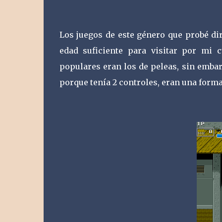
Los juegos de este género que probé d
edad suficiente para visitar por mi 
populares eran los de peleas, sin embar
porque tenía 2 controles, eran una forma