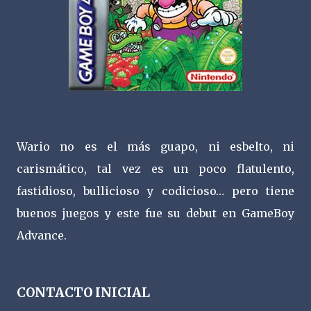
Wario no es el más guapo, ni esbelto, ni
carismático, tal vez es un poco flatulento,
fastidioso, bullicioso y codicioso… pero tiene
buenos juegos y este fue su debut en GameBoy
Advance.
CONTACTO INICIAL