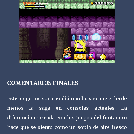
COMENTARIOS FINALES
Este juego me sorprendió mucho y se me echa de
menos la saga en consolas actuales. La
diferencia marcada con los juegos del fontanero
hace que se sienta como un soplo de aire fresco