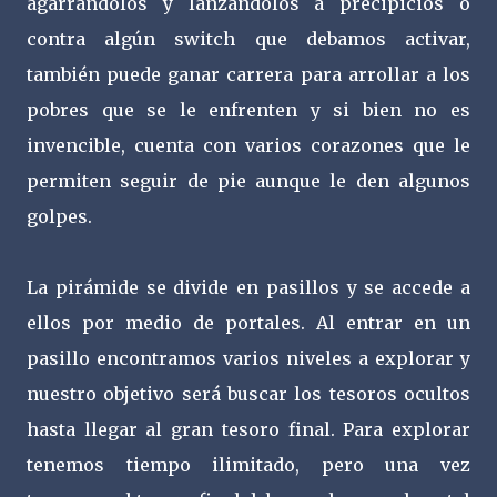
agarrándolos y lanzándolos a precipicios o
contra algún switch que debamos activar,
también puede ganar carrera para arrollar a los
pobres que se le enfrenten y si bien no es
invencible, cuenta con varios corazones que le
permiten seguir de pie aunque le den algunos
golpes.
La pirámide se divide en pasillos y se accede a
ellos por medio de portales. Al entrar en un
pasillo encontramos varios niveles a explorar y
nuestro objetivo será buscar los tesoros ocultos
hasta llegar al gran tesoro final. Para explorar
tenemos tiempo ilimitado, pero una vez