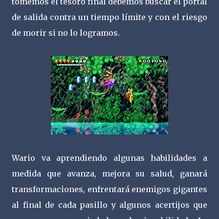
tomemos el tesoro final debemos buscar el portal
de salida contra un tiempo límite y con el riesgo
de morir si no lo logramos.
Wario va aprendiendo algunas habilidades a
medida que avanza, mejora su salud, ganará
transformaciones, enfrentará enemigos gigantes
al final de cada pasillo y algunos acertijos que