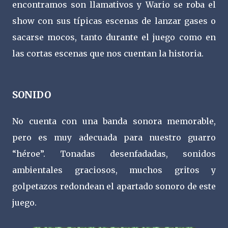
encontramos son llamativos y Wario se roba el
show con sus típicas escenas de lanzar gases o
sacarse mocos, tanto durante el juego como en
las cortas escenas que nos cuentan la historia.
SONIDO
No cuenta con una banda sonora memorable,
pero es muy adecuada para nuestro guarro
“héroe”. Tonadas desenfadadas, sonidos
ambientales graciosos, muchos gritos y
golpetazos redondean el apartado sonoro de este
juego.