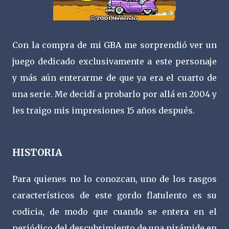
Con la compra de mi GBA me sorprendió ver un
juego dedicado exclusivamente a este personaje
y más aún enterarme de que ya era el cuarto de
una serie. Me decidí a probarlo por allá en 2004 y
les traigo mis impresiones 15 años después.
HISTORIA
Para quienes no lo conozcan, uno de los rasgos
característicos de este gordo flatulento es su
codicia, de modo que cuando se entera en el
periódico del descubrimiento de una pirámide en