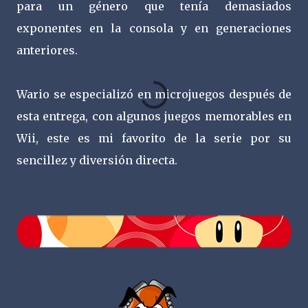
para un género que tenía demasiados
exponentes en la consola y en generaciones
anteriores.
Wario se especializó en microjuegos después de
esta entrega, con algunos juegos memorables en
Wii, este es mi favorito de la serie por su
sencillez y diversión directa.