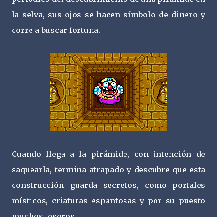
la selva, sus ojos se hacen símbolo de dinero y
corre a buscar fortuna.
Cuando llega a la pirámide, con intención de
saquearla, termina atrapado y descubre que esta
construcción guarda secretos, como portales
místicos, criaturas espantosas y por su puesto
muchos tesoros.