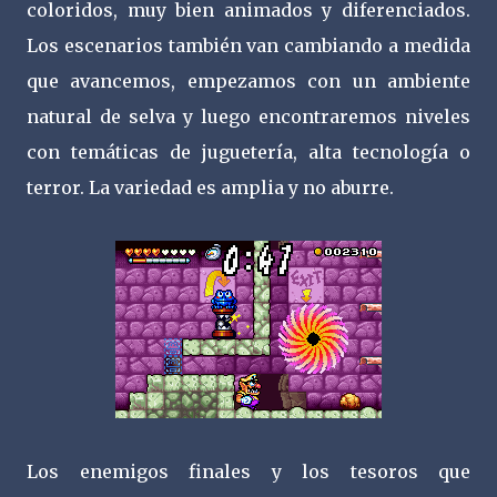
coloridos, muy bien animados y diferenciados.
Los escenarios también van cambiando a medida
que avancemos, empezamos con un ambiente
natural de selva y luego encontraremos niveles
con temáticas de juguetería, alta tecnología o
terror. La variedad es amplia y no aburre.
Los enemigos finales y los tesoros que