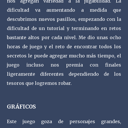
nos agregan variedad a la jugabilidad. La
dificultad va aumentando a medida que
descubrimos nuevos pasillos, empezando con la
dificultad de un tutorial y terminando en retos
bastante altos por cada nivel. Me dio unas ocho
horas de juego y el reto de encontrar todos los
secretos le puede agregar mucho más tiempo, el
juego incluso nos premia con finales
ligeramente diferentes dependiendo de los
tesoros que logremos robar.
GRÁFICOS
Este juego goza de personajes grandes,