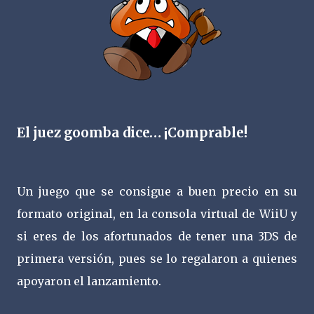
El juez goomba dice… ¡Comprable!
Un juego que se consigue a buen precio en su
formato original, en la consola virtual de WiiU y
si eres de los afortunados de tener una 3DS de
primera versión, pues se lo regalaron a quienes
apoyaron el lanzamiento.