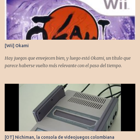
[Wii] Okami
Hay juegos que envejecen bien, y luego está Okami, un título que
parece haberse vuelto más relevante con el paso del tiempo.
[OT] Nichiman, la consola de videojuegos colombiana