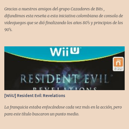
Gracias a nuestros amigos del grupo Cazadores de Bits ,
difundimos esta reseña a esta iniciativa colombiana de consola de
videojuegos que se dió finalizando los años 80's y principios de los
90's.
[WiiU] Resident Evil: Revelations
La franquicia estaba enfocándose cada vez más en la acción, pero
para este título buscaron un punto medio.