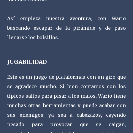
Así empieza nuestra aventura, con Wario
buscando escapar de la pirámide y de paso
llenarse los bolsillos.
JUGABILIDAD
Este es un juego de plataformas con un giro que
se agradece mucho. Si bien contamos con los
típicos saltos para pisar a los malos, Wario tiene
muchas otras herramientas y puede acabar con
sus enemigos, ya sea a cabezazos, cayendo
pesado para provocar que se caigan,