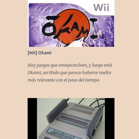
[Wii] Okami
Hay juegos que envejecen bien, y luego está
Okami, un título que parece haberse vuelto
más relevante con el paso del tiempo.