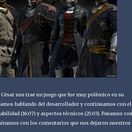
César nos trae un juego que fue muy polémico en su
amos hablando del desarrollador y continuamos con el
abilidad (16:07) y aspectos técnicos (25:03). Pasamos c
rminamos con los comentarios que nos dejaron nuestros