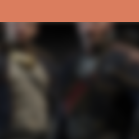
Ir al contenido principal