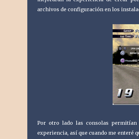
archivos de configuración en los instala
Por otro lado las consolas permitían
experiencia, así que cuando me enteré que