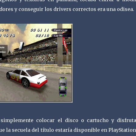
dores y conseguir los drivers correctos era una odisea.
 simplemente colocar el disco o cartucho y disfruta
 la secuela del título estaría disponible en PlayStation