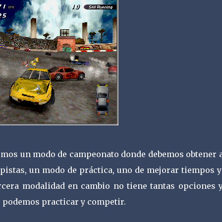
nemos un modo de campeonato donde debemos obtener a
 pistas, un modo de práctica, uno de mejorar tiempos 
ercera modalidad en cambio no tiene tantas opciones 
lo podemos practicar y competir.