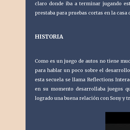
claro donde iba a terminar jugando est
prestaba para pruebas cortas en la casa 
HISTORIA
Como es un juego de autos no tiene muc
para hablar un poco sobre el desarrollo
esta secuela se llama Reflections Inter
en su momento desarrollaba juegos qu
logrado una buena relación con Sony y t