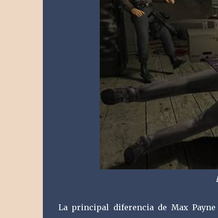
La principal diferencia de Max Payne