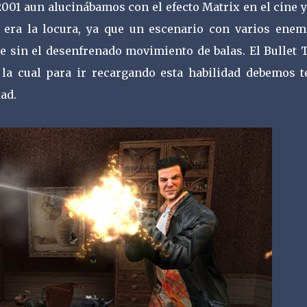
 2001 aun alucinábamos con el efecto Matrix en el cine 
 era la locura, ya que un escenario con varios enem
e sin el desenfrenado movimiento de balas. El Bullet 
 la cual para ir recargando esta habilidad debemos t
ad.