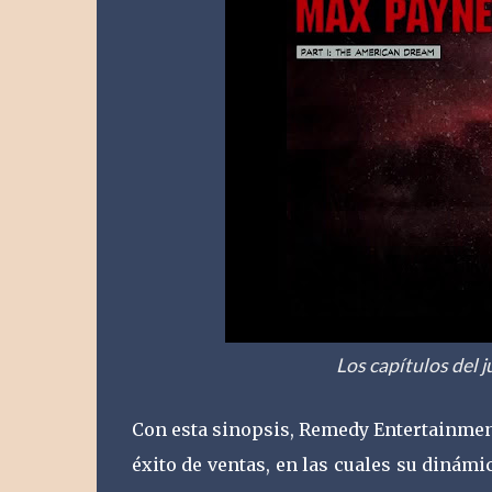
Los capítulos del 
Con esta sinopsis, Remedy Entertainment
éxito de ventas, en las cuales su dinámi