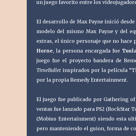
un juego favorito entre los videojugadore
El desarrollo de Max Payne inició desde
modelo del mismo Max Payne y del eq
extras, el único personaje que no hace p
Horne
, la persona encargada fue
Tuula
juego fue el proyecto bandera de Rem
TimeBullet
inspirados por la película “T
por la propia Remedy Entertainment.
El juego fue publicado por Gathering o
ventas fue lanzado para PS2 (RockStar T
(Mobius Entertainment) siendo esta ult
pero manteniendo el guion, forma de co