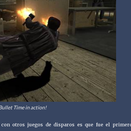
Bullet Time in action!
 con otros juegos de disparos es que fue el primer