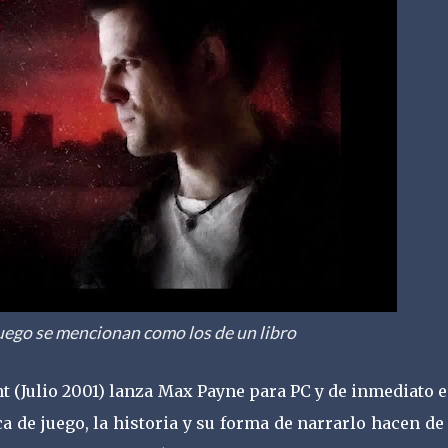
juego se mencionan como los de un libro
 (Julio 2001) lanza Max Payne para PC y de inmediato 
ca de juego, la historia y su forma de narrarlo hacen de