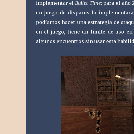
implementar el
Bullet Time
; para el año
un juego de disparos lo implementara
podíamos hacer una estrategia de ataqu
en el juego, tiene un limite de uso en
algunos encuentros sin usar esta habilid