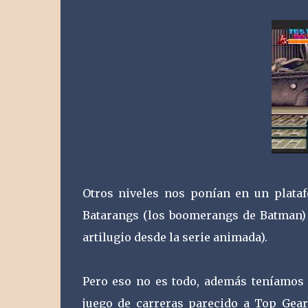
Otros niveles nos ponían en un plata
Batarangs (los boomerangs de Batman) y
artilugio desde la serie animada).
Pero eso no es todo, además teníamos
juego de carreras parecido a Top Gear