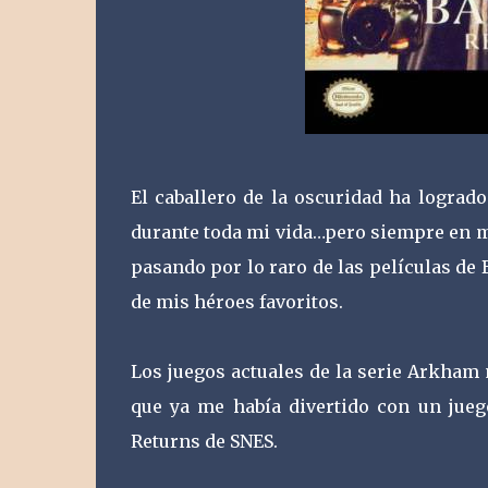
El caballero de la oscuridad ha logra
durante toda mi vida…pero siempre en mo
pasando por lo raro de las películas de
de mis héroes favoritos.
Los juegos actuales de la serie Arkham
que ya me había divertido con un jue
Returns de SNES.