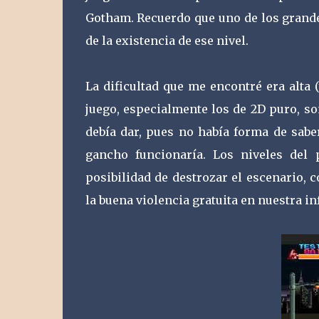
Gotham. Recuerdo que uno de los grande
de la existencia de ese nivel.
La dificultad que me encontré era alta
juego, especialmente los de 2D puro, so
debía dar, pues no había forma de sabe
gancho funcionaría. Los niveles del
posibilidad de destrozar el escenario,
la buena violencia gratuita en nuestra in