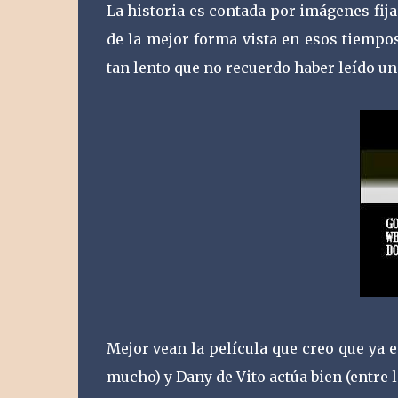
La historia es contada por imágenes fijas
de la mejor forma vista en esos tiempo
tan lento que no recuerdo haber leído un
Mejor vean la película que creo que ya e
mucho) y Dany de Vito actúa bien (entre l