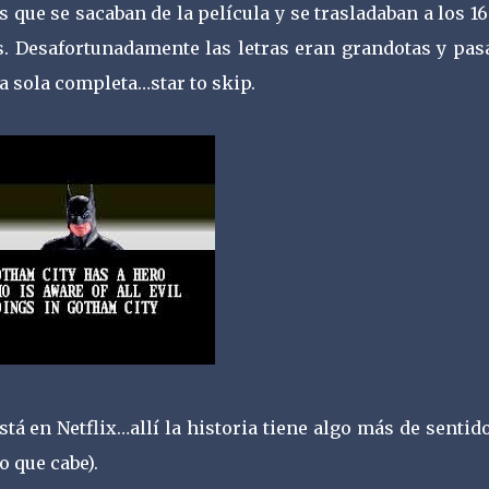
 que se sacaban de la película y se trasladaban a los 16
s. Desafortunadamente las letras eran grandotas y pas
a sola completa…star to skip.
stá en Netflix…allí la historia tiene algo más de sentid
o que cabe).