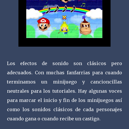
Los efectos de sonido son clásicos pero
adecuados. Con muchas fanfarrias para cuando
terminamos un minijuego y cancioncillas
neutrales para los tutoriales. Hay algunas voces
para marcar el inicio y fin de los minijuegos así
como los sonidos clásicos de cada personajes
cuando gana o cuando recibe un castigo.