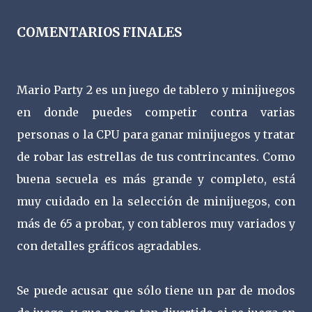
COMENTARIOS FINALES
Mario Party 2 es un juego de tablero y minijuegos
en donde puedes competir contra varias
personas o la CPU para ganar minijuegos y tratar
de robar las estrellas de tus contrincantes. Como
buena secuela es más grande y completo, está
muy cuidado en la selección de minijuegos, con
más de 65 a probar, y con tableros muy variados y
con detalles gráficos agradables.
Se puede acusar que sólo tiene un par de modos