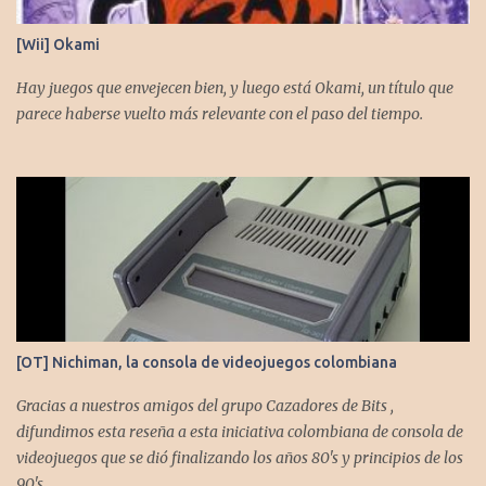
[Wii] Okami
Hay juegos que envejecen bien, y luego está Okami, un título que
parece haberse vuelto más relevante con el paso del tiempo.
[OT] Nichiman, la consola de videojuegos colombiana
Gracias a nuestros amigos del grupo Cazadores de Bits ,
difundimos esta reseña a esta iniciativa colombiana de consola de
videojuegos que se dió finalizando los años 80's y principios de los
90's.