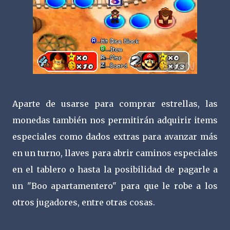
Aparte de usarse para comprar estrellas, las
monedas también nos permitirán adquirir items
especiales como dados extras para avanzar más
en un turno, llaves para abrir caminos especiales
en el tablero o hasta la posibilidad de pagarle a
un "Boo apartamentero" para que le robe a los
otros jugadores, entre otras cosas.