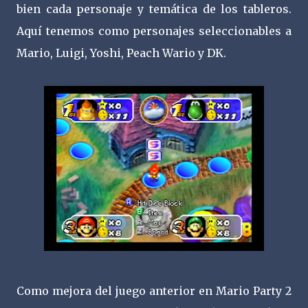
bien cada personaje y temática de los tableros.
Aquí tenemos como personajes seleccionables a
Mario, Luigi, Yoshi, Peach Wario y DK.
Como mejora del juego anterior en Mario Party 2