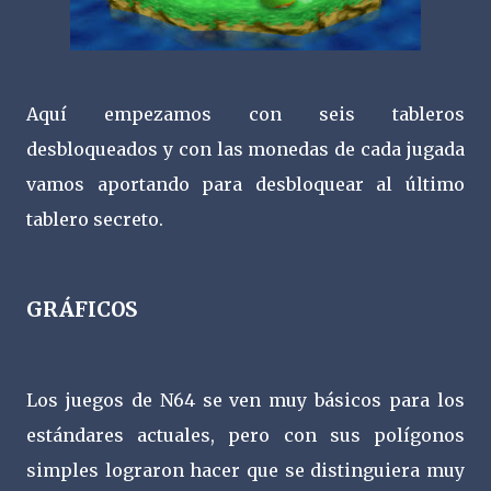
Aquí empezamos con seis tableros
desbloqueados y con las monedas de cada jugada
vamos aportando para desbloquear al último
tablero secreto.
GRÁFICOS
Los juegos de N64 se ven muy básicos para los
estándares actuales, pero con sus polígonos
simples lograron hacer que se distinguiera muy