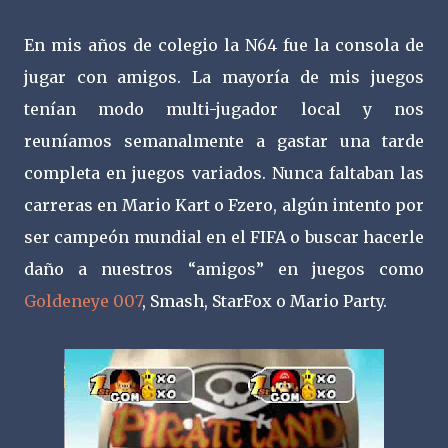
En mis años de colegio la N64 fue la consola de
jugar con amigos. La mayoría de mis juegos
tenían modo multi-jugador local y nos
reuníamos semanalmente a gastar una tarde
completa en juegos variados. Nunca faltaban las
carreras en Mario Kart o Fzero, algún intento por
ser campeón mundial en el FIFA o buscar hacerle
daño a nuestros “amigos” en juegos como
Goldeneye 007
, Smash, StarFox o Mario Party.