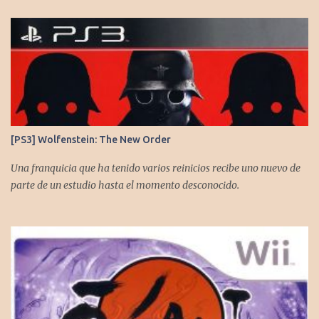
[PS3] Wolfenstein: The New Order
Una franquicia que ha tenido varios reinicios recibe uno nuevo de
parte de un estudio hasta el momento desconocido.