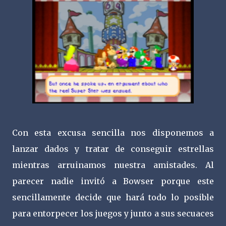
Con esta excusa sencilla nos disponemos a
lanzar dados y tratar de conseguir estrellas
mientras arruinamos nuestra amistades. Al
parecer nadie invitó a Bowser porque este
sencillamente decide que hará todo lo posible
para entorpecer los juegos y junto a sus secuaces