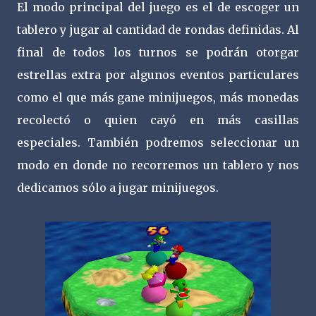
El modo principal del juego es el de escoger un
tablero y jugar al cantidad de rondas definidas. Al
final de todos los turnos se podrán otorgar
estrellas extra por algunos eventos particulares
como el que más gane minijuegos, más monedas
recolectó o quien cayó en más casillas
especiales. También podremos seleccionar un
modo en donde no recorremos un tablero y nos
dedicamos sólo a jugar minijuegos.