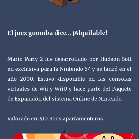
El juez goomba dice… ¡Alquilable!
Mario Party 2 fue desarrollado por Hudson Soft
en exclusiva para la Nintendo 64 y se lanzó en el
año 2000. Estuvo disponible en las consolas
virtuales de Wii y WiiU y hace parte del Paquete
de Expansión del sistema Online de Nintendo.
Valorado en 7/10 Boos apartamenteros