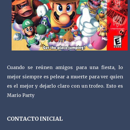
Cuando se reúnen amigos para una fiesta, lo
mejor siempre es pelear a muerte para ver quien
es el mejor y dejarlo claro con un trofeo. Esto es
Mario Party
CONTACTO INICIAL