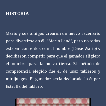
HISTORIA
Mario y sus amigos crearon un nuevo escenario
para divertirse en él, “Mario Land”, pero no todos
estaban contentos con el nombre (léase Wario) y
decidieron competir para que el ganador eligiera
el nombre para la nueva tierra. El método de
competencia elegido fue el de usar tableros y
minijuegos. El ganador sería declarado la Super
Estrella del tablero.