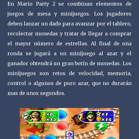
En Mario Party 2 se combinan elementos de
juegos de mesa y minijuegos. Los jugadores
deben lanzar un dado para avanzar por el tablero,
recolectar monedas y tratar de llegar a comprar
el mayor número de estrellas. Al final de una
ronda se jugará a un minijuego al azar y el
ganador obtendrá un gran botín de monedas. Los
minijuegos son retos de velocidad, memoria,
control o algunos de puro azar, que no durarán
mas de unos segundos.