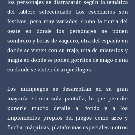
los personajes se disfrazarán según la temática
del tablero seleccionado. Los escenarios son
festivos, pero muy variados, Como la tierra del
oeste en donde los personajes se ponen
sombrero y botas de vaquero, otra del espacio en
donde se visten con su traje, una de misterios y
magia en donde se ponen gorritos de mago o una
en donde se visten de arqueólogos.
Los minijuegos se desarrollan en su gran
mayoría en una sola pantalla, lo que permite
ponerle mucho detalle al fondo y a los
implementos propios del juegos como arco y
flecha, máquinas, plataformas especiales u otros