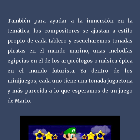
También para ayudar a la inmersión en la
temática, los compositores se ajustan a estilo
propio de cada tablero y escucharemos tonadas
piratas en el mundo marino, unas melodías
egipcias en el de los arqueólogos o música épica
en el mundo futurista. Ya dentro de los
minijuegos, cada uno tiene una tonada juguetona
y más parecida a lo que esperamos de un juego
de Mario.