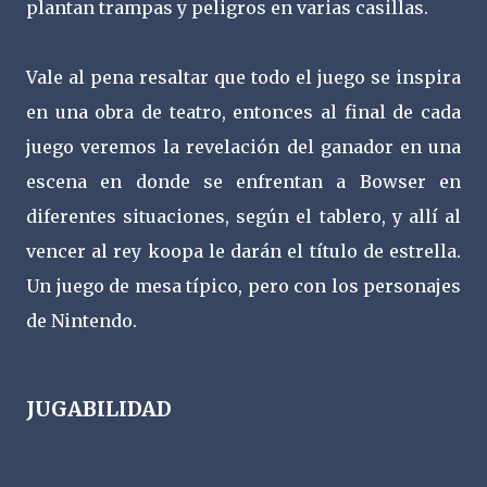
plantan trampas y peligros en varias casillas.
Vale al pena resaltar que todo el juego se inspira
en una obra de teatro, entonces al final de cada
juego veremos la revelación del ganador en una
escena en donde se enfrentan a Bowser en
diferentes situaciones, según el tablero, y allí al
vencer al rey koopa le darán el título de estrella.
Un juego de mesa típico, pero con los personajes
de Nintendo.
JUGABILIDAD