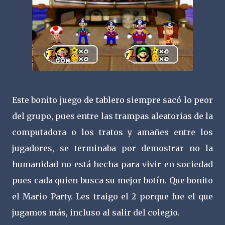
Este bonito juego de tablero siempre sacó lo peor
del grupo, pues entre las trampas aleatorias de la
computadora o los tratos y amañes entre los
jugadores, se terminaba por demostrar no la
humanidad no está hecha para vivir en sociedad
pues cada quien busca su mejor botín. Que bonito
el Mario Party. Les traigo el 2 porque fue el que
jugamos más, incluso al salir del colegio.