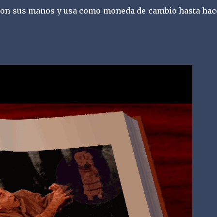
 con sus manos y usa como moneda de cambio hasta hac