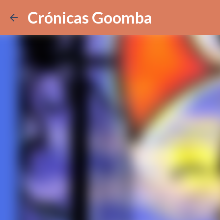
Crónicas Goomba