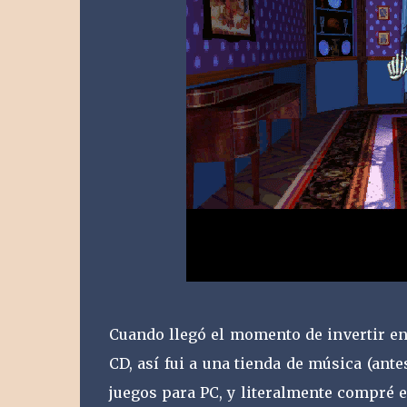
Cuando llegó el momento de invertir e
CD, así fui a una tienda de música (ante
juegos para PC, y literalmente compré e