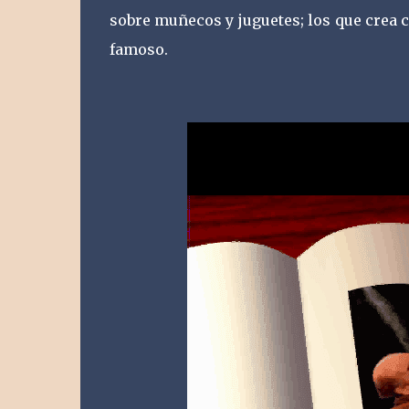
sobre muñecos y juguetes; los que crea
famoso.