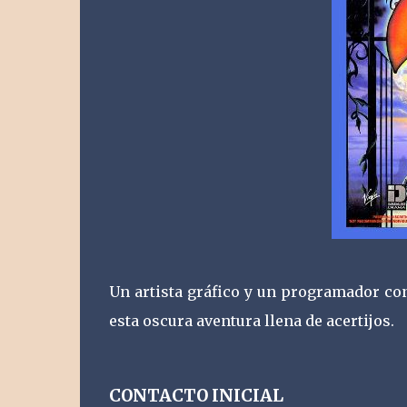
Un artista gráfico y un programador co
esta oscura aventura llena de acertijos.
CONTACTO INICIAL