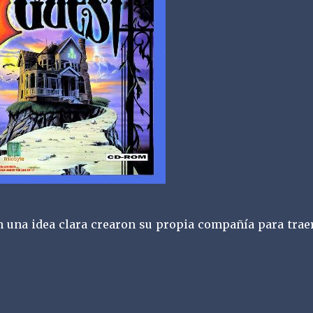
n una idea clara crearon su propia compañía para trae