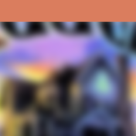
Ir al contenido principal