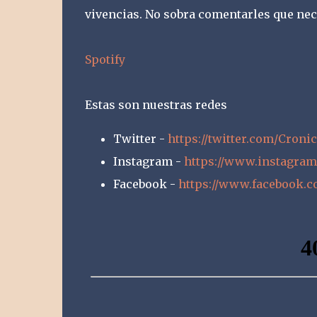
vivencias. No sobra comentarles que nec
Spotify
Estas son nuestras redes
Twitter -
https://twitter.com/Cron
Instagram -
https://www.instagra
Facebook -
https://www.facebook.