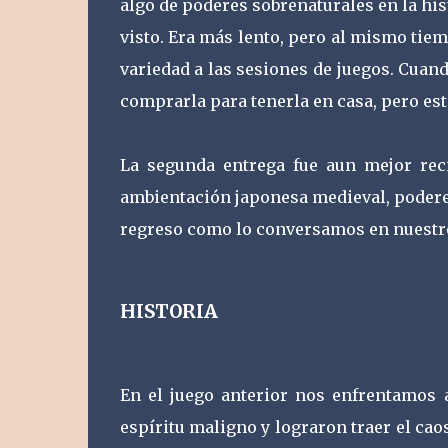
algo de poderes sobrenaturales en la his
visto. Era más lento, pero al mismo tie
variedad a las sesiones de juegos. Cua
comprarla para tenerla en casa, pero esta
La segunda entrega fue aun mejor rec
ambientación japonesa medieval, poderes
regreso como lo conversamos en nuestr
HISTORIA
En el juego anterior nos enfrentamos
espíritu maligno y lograron traer el cao