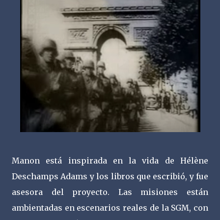
Manon está inspirada en la vida de Hélène
Deschamps Adams y los libros que escribió, y fue
asesora del proyecto. Las misiones están
ambientadas en escenarios reales de la SGM, con