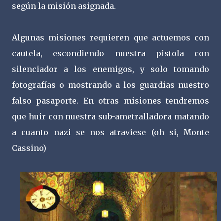
según la misión asignada.
Algunas misiones requieren que actuemos con
cautela, escondiendo nuestra pistola con
silenciador a los enemigos, y solo tomando
fotografías o mostrando a los guardias nuestro
falso pasaporte. En otras misiones tendremos
que huir con nuestra sub-ametralladora matando
a cuanto nazi se nos atraviese (oh si, Monte
Cassino)