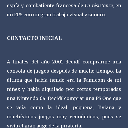
espía y combatiente francesa de
La résistance,
en
un FPS con un gran trabajo visual y sonoro.
CONTACTO INICIAL
A finales del año 2001 decidí comprarme una
consola de juegos después de mucho tiempo. La
última que había tenido era la Famicom de mi
niñez y había alquilado por cortas temporadas
una Nintendo 64. Decidí comprar una PS One que
se veía como la ideal: pequeña, liviana y
muchísimos juegos muy económicos, pues se
vivía el gran auge de la piratería.