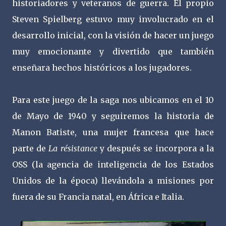
historiadores y veteranos de guerra. El propio
Steven Spielberg estuvo muy involucrado en el
desarrollo inicial, con la visión de hacer un juego
muy emocionante y divertido que también
enseñara hechos históricos a los jugadores.
Para este juego de la saga nos ubicamos en el 10
de Mayo de 1940 y seguiremos la historia de
Manon Batiste, una mujer francesa que hace
parte de
La résistance
y después se incorpora a la
OSS (la agencia de inteligencia de los Estados
Unidos de la época) llevándola a misiones por
fuera de su Francia natal, en África e Italia.