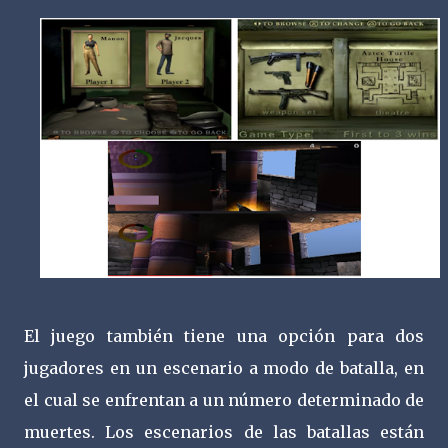
El juego también tiene una opción para dos
jugadores en un escenario a modo de batalla, en
el cual se enfrentan a un número determinado de
muertes. Los escenarios de las batallas están