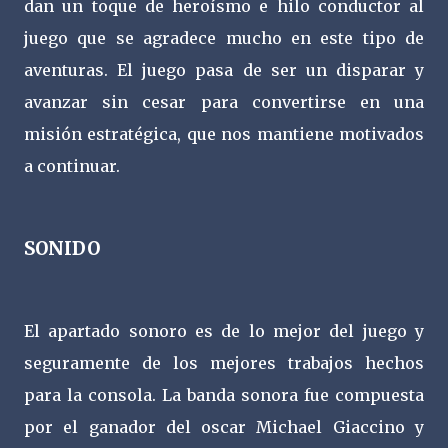
dan un toque de heroísmo e hilo conductor al
juego que se agradece mucho en este tipo de
aventuras. El juego pasa de ser un disparar y
avanzar sin cesar para convertirse en una
misión estratégica, que nos mantiene motivados
a continuar.
SONIDO
El apartado sonoro es de lo mejor del juego y
seguramente de los mejores trabajos hechos
para la consola. La banda sonora fue compuesta
por el ganador del oscar Michael Giaccino y