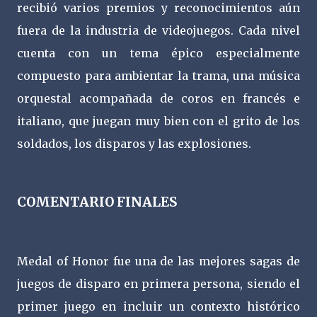
recibió varios premios y reconocimientos aún
fuera de la industria de videojuegos. Cada nivel
cuenta con un tema épico especialmente
compuesto para ambientar la trama, una música
orquestal acompañada de coros en francés e
italiano, que juegan muy bien con el grito de los
soldados, los disparos y las explosiones.
COMENTARIO FINALES
Medal of Honor fue una de las mejores sagas de
juegos de disparo en primera persona, siendo el
primer juego en incluir un contexto histórico