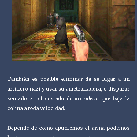
También es posible eliminar de su lugar a un
artillero nazi y usar su ametralladora, o disparar
sentado en el costado de un
sidecar
que baja la
colina a toda velocidad.
Depende de como apuntemos el arma podemos