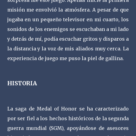
sorpresa fue este juego. Apenas inicie la primera
misión me envolvió la atmósfera. A pesar de que
jugaba en un pequeño televisor en mi cuarto, los
sonidos de los enemigos se escuchaban a mi lado
y detrás de mí, podía escuchar gritos y disparos a
la distancia y la voz de mis aliados muy cerca. La
experiencia de juego me puso la piel de gallina.
HISTORIA
La saga de Medal of Honor se ha caracterizado
por ser fiel a los hechos históricos de la segunda
guerra mundial (SGM), apoyándose de asesores