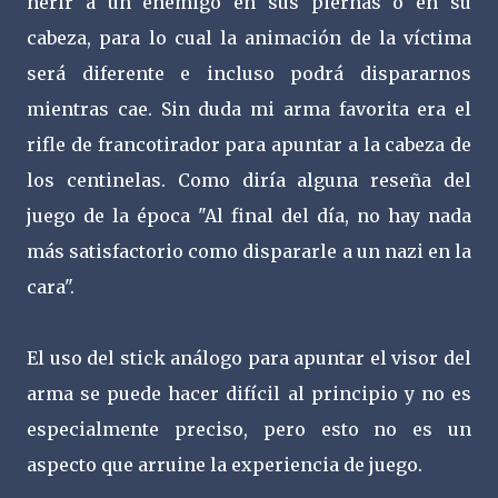
herir a un enemigo en sus piernas o en su
cabeza, para lo cual la animación de la víctima
será diferente e incluso podrá dispararnos
mientras cae. Sin duda mi arma favorita era el
rifle de francotirador para apuntar a la cabeza de
los centinelas. Como diría alguna reseña del
juego de la época "Al final del día, no hay nada
más satisfactorio como dispararle a un nazi en la
cara".
El uso del stick análogo para apuntar el visor del
arma se puede hacer difícil al principio y no es
especialmente preciso, pero esto no es un
aspecto que arruine la experiencia de juego.