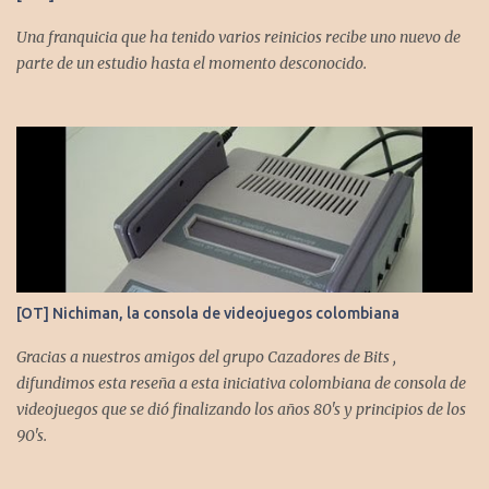
Una franquicia que ha tenido varios reinicios recibe uno nuevo de
parte de un estudio hasta el momento desconocido.
[OT] Nichiman, la consola de videojuegos colombiana
Gracias a nuestros amigos del grupo Cazadores de Bits ,
difundimos esta reseña a esta iniciativa colombiana de consola de
videojuegos que se dió finalizando los años 80's y principios de los
90's.