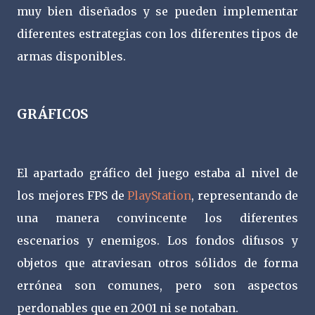
muy bien diseñados y se pueden implementar
diferentes estrategias con los diferentes tipos de
armas disponibles.
GRÁFICOS
El apartado gráfico del juego estaba al nivel de
los mejores FPS de
PlayStation
, representando de
una manera convincente los diferentes
escenarios y enemigos. Los fondos difusos y
objetos que atraviesan otros sólidos de forma
errónea son comunes, pero son aspectos
perdonables que en 2001 ni se notaban.