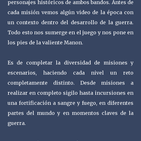
personajes históricos de ambos bandos. Antes de
cada misión vemos algún video de la época con
un contexto dentro del desarrollo de la guerra.
Todo esto nos sumerge en el juego y nos pone en
los pies de la valiente Manon.
Es de completar la diversidad de misiones y
escenarios, haciendo cada nivel un reto
completamente distinto. Desde misiones a
realizar en completo sigilo hasta incursiones en
una fortificación a sangre y fuego, en diferentes
partes del mundo y en momentos claves de la
guerra.