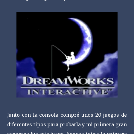
Junto con la consola compré unos 20 juegos de
diferentes tipos para probarla y mi primera gran