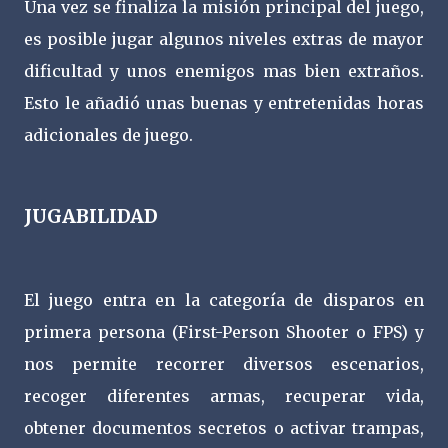
Una vez se finaliza la misión principal del juego,
es posible jugar algunos niveles extras de mayor
dificultad y unos enemigos mas bien extraños.
Esto le añadió unas buenas y entretenidas horas
adicionales de juego.
JUGABILIDAD
El juego entra en la categoría de disparos en
primera persona (First-Person Shooter o FPS) y
nos permite recorrer diversos escenarios,
recoger diferentes armas, recuperar vida,
obtener documentos secretos o activar trampas,