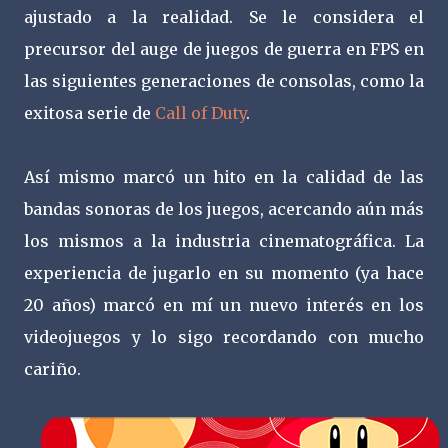
ajustado a la realidad. Se le considera el
precursor del auge de juegos de guerra en FPS en
las siguientes generaciones de consolas, como la
exitosa serie de
Call of Duty
.
Así mismo marcó un hito en la calidad de las
bandas sonoras de los juegos, acercando aún más
los mismos a la industria cinematográfica. La
experiencia de jugarlo en su momento (ya hace
20 años) marcó en mí un nuevo interés en los
videojuegos y lo sigo recordando con mucho
cariño.