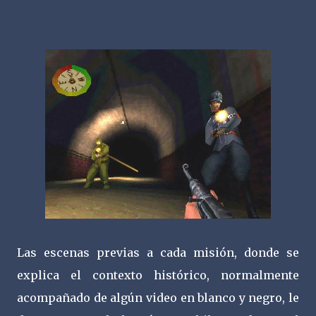
Las escenas previas a cada misión, donde se
explica el contexto histórico, normalmente
acompañado de algún video en blanco y negro, le