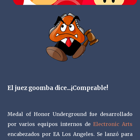
El juez goomba dice...¡Comprable!
Medal of Honor Underground fue desarrollado
por varios equipos internos de
Electronic Arts
encabezados por EA Los Angeles. Se lanzó para