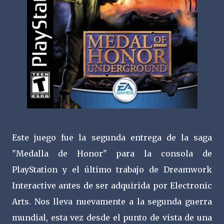
Este juego fue la segunda entrega de la saga
"Medalla de Honor" para la consola de
PlayStation y el último trabajo de Dreamwork
Interactive antes de ser adquirida por Electronic
Arts. Nos lleva nuevamente a la segunda guerra
mundial, esta vez desde el punto de vista de una