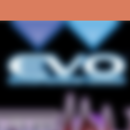
Ir al contenido principal