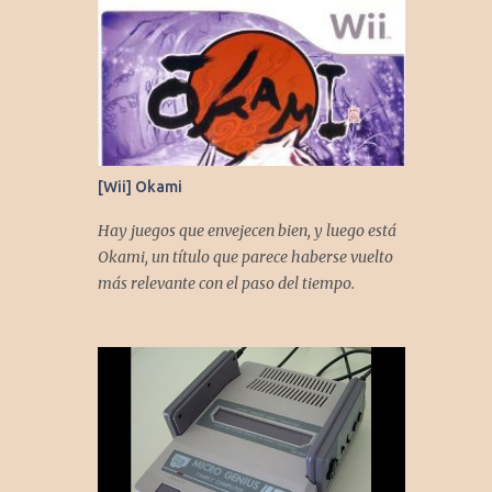
[Wii] Okami
Hay juegos que envejecen bien, y luego está
Okami, un título que parece haberse vuelto
más relevante con el paso del tiempo.