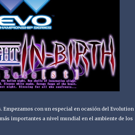
s. Empezamos con un especial en ocasión del Evolution
más importantes a nivel mundial en el ambiente de los