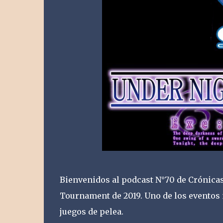
Bienvenidos al podcast N°70 de Crónica
Tournament de 2019. Uno de los eventos 
juegos de pelea.