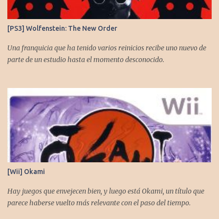
[PS3] Wolfenstein: The New Order
Una franquicia que ha tenido varios reinicios recibe uno nuevo de
parte de un estudio hasta el momento desconocido.
[Wii] Okami
Hay juegos que envejecen bien, y luego está Okami, un título que
parece haberse vuelto más relevante con el paso del tiempo.