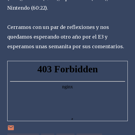
Nintendo (60:22).
Cerramos con un par de reflexiones y nos
quedamos esperando otro año por el E3 y
esperamos unas semanita por sus comentarios.