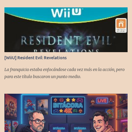
[WiiU] Resident Evil: Revelations
La franquicia estaba enfocándose cada vez más en la acción, pero
para este título buscaron un punto medio.