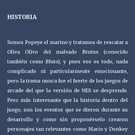
HISTORIA
Somos Popeye el marino y tratamos de rescatar a
Oliva Olivo del malvado Brutus (conocido
también como Bluto), y pues eso es todo, nada
complicado ni particularmente emocionante,
pero la trama nunca fue el fuerte de los juegos de
arcade del que la versión de NES se desprende.
Pero más interesante que la historia dentro del
juego, son los eventos que se dieron durante su
desarrollo y como sin proponérselo crearon
personajes tan relevantes como Mario y Donkey