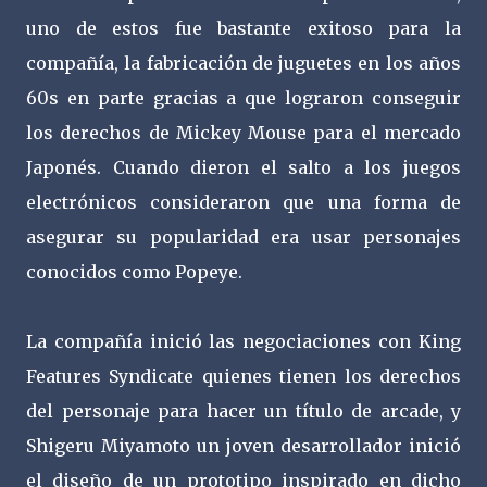
uno de estos fue bastante exitoso para la
compañía, la fabricación de juguetes en los años
60s en parte gracias a que lograron conseguir
los derechos de Mickey Mouse para el mercado
Japonés. Cuando dieron el salto a los juegos
electrónicos consideraron que una forma de
asegurar su popularidad era usar personajes
conocidos como Popeye.
La compañía inició las negociaciones con King
Features Syndicate quienes tienen los derechos
del personaje para hacer un título de arcade, y
Shigeru Miyamoto un joven desarrollador inició
el diseño de un prototipo inspirado en dicho