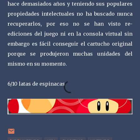
hace demasiados años y teniendo sus populares
propiedades intelectuales no ha buscado nunca
recuperarlos, por eso no se han visto re-
ediciones del juego ni en la consola virtual sin
embargo es fácil conseguir el cartucho original
porque se produjeron muchas unidades del
mismo en su momento.
6/10 latas de espinacas