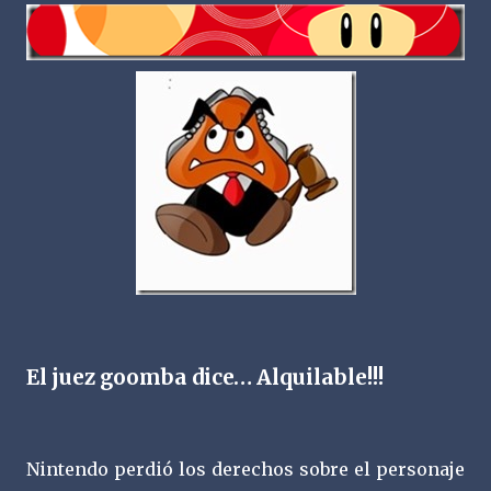
El juez goomba dice… Alquilable!!!
Nintendo perdió los derechos sobre el personaje