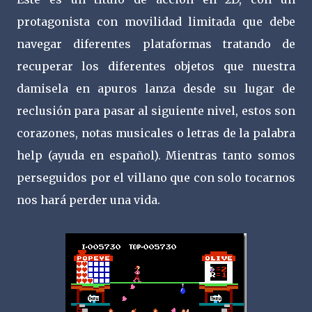
protagonista con movilidad limitada que debe
navegar diferentes plataformas tratando de
recuperar los diferentes objetos que nuestra
damisela en apuros lanza desde su lugar de
reclusión para pasar al siguiente nivel, estos son
corazones, notas musicales o letras de la palabra
help (ayuda en español). Mientras tanto somos
perseguidos por el villano que con solo tocarnos
nos hará perder una vida.