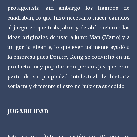
protagonista, sin embargo los tiempos no
cuadraban, lo que hizo necesario hacer cambios
al juego en que trabajaban y de ahí nacieron las
ideas originales de usar a Jump Man (Mario) y a
un gorila gigante, lo que eventualmente ayudó a
la empresa pues Donkey Kong se convirtió en un
producto muy popular con personajes que eran
parte de su propiedad intelectual, la historia
sería muy diferente si esto no hubiera sucedido.
JUGABILIDAD
Este es un título de acción en 2D, con un