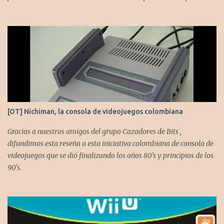
[OT] Nichiman, la consola de videojuegos colombiana
Gracias a nuestros amigos del grupo Cazadores de Bits ,
difundimos esta reseña a esta iniciativa colombiana de consola de
videojuegos que se dió finalizando los años 80's y principios de los
90's.