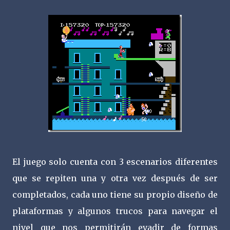
El juego solo cuenta con 3 escenarios diferentes
que se repiten una y otra vez después de ser
completados, cada uno tiene su propio diseño de
plataformas y algunos trucos para navegar el
nivel que nos permitirán evadir de formas