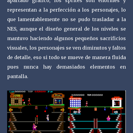
apartado gráfico, los sprites son enormes y
representan a la perfección a los personajes, lo
que lamentablemente no se pudo trasladar a la
NES, aunque el diseño general de los niveles se
mantuvo haciendo algunos pequeños sacrificios
visuales, los personajes se ven diminutos y faltos
de detalle, eso si todo se mueve de manera fluida
pues nunca hay demasiados elementos en
pantalla.