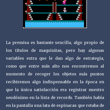
La premisa es bastante sencilla, algo propio de
los títulos de maquinitas, pero hay algunas
variables extra que le dan algo de estrategia,
como que entre más alto nos encontremos al
momento de recoger los objetos más puntos
recibiremos algo indispensable en la época en
que la única satisfacción era registrar nuestro
seudónimo en la lista de records. También había
en la pantalla una lata de espinacas que rotaba de