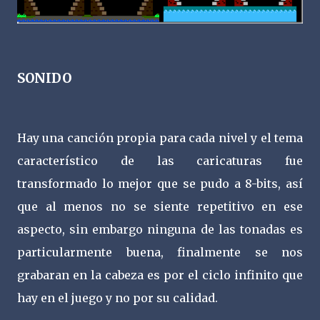
SONIDO
Hay una canción propia para cada nivel y el tema
característico de las caricaturas fue
transformado lo mejor que se pudo a 8-bits, así
que al menos no se siente repetitivo en ese
aspecto, sin embargo ninguna de las tonadas es
particularmente buena, finalmente se nos
grabaran en la cabeza es por el ciclo infinito que
hay en el juego y no por su calidad.