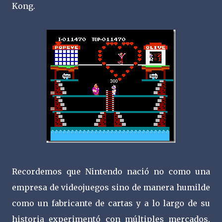
Kong.
Recordemos que Nintendo nació no como una
empresa de videojuegos sino de manera humilde
como un fabricante de cartas y a lo largo de su
historia experimentó con múltiples mercados,