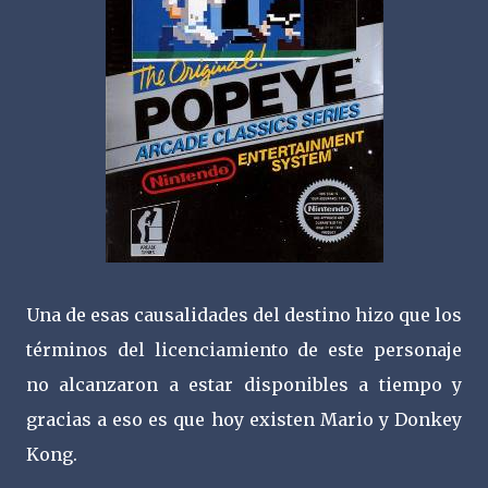
Una de esas causalidades del destino hizo que los
términos del licenciamiento de este personaje
no alcanzaron a estar disponibles a tiempo y
gracias a eso es que hoy existen Mario y Donkey
Kong.