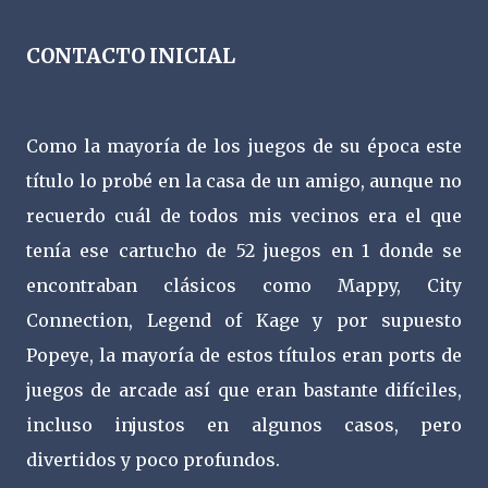
CONTACTO INICIAL
Como la mayoría de los juegos de su época este
título lo probé en la casa de un amigo, aunque no
recuerdo cuál de todos mis vecinos era el que
tenía ese cartucho de 52 juegos en 1 donde se
encontraban clásicos como Mappy, City
Connection, Legend of Kage y por supuesto
Popeye, la mayoría de estos títulos eran ports de
juegos de arcade así que eran bastante difíciles,
incluso injustos en algunos casos, pero
divertidos y poco profundos.