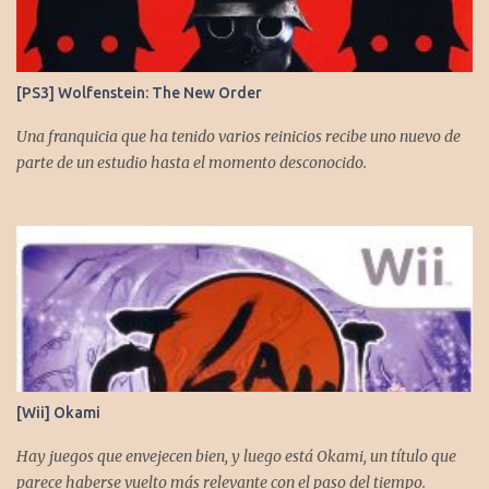
[PS3] Wolfenstein: The New Order
Una franquicia que ha tenido varios reinicios recibe uno nuevo de
parte de un estudio hasta el momento desconocido.
[Wii] Okami
Hay juegos que envejecen bien, y luego está Okami, un título que
parece haberse vuelto más relevante con el paso del tiempo.