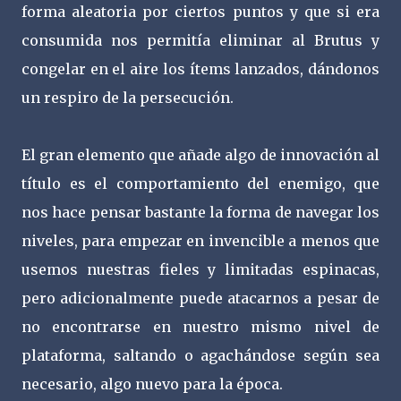
forma aleatoria por ciertos puntos y que si era
consumida nos permitía eliminar al Brutus y
congelar en el aire los ítems lanzados, dándonos
un respiro de la persecución.
El gran elemento que añade algo de innovación al
título es el comportamiento del enemigo, que
nos hace pensar bastante la forma de navegar los
niveles, para empezar en invencible a menos que
usemos nuestras fieles y limitadas espinacas,
pero adicionalmente puede atacarnos a pesar de
no encontrarse en nuestro mismo nivel de
plataforma, saltando o agachándose según sea
necesario, algo nuevo para la época.