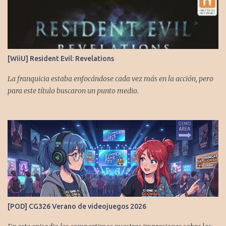
[WiiU] Resident Evil: Revelations
La franquicia estaba enfocándose cada vez más en la acción, pero
para este título buscaron un punto medio.
[POD] CG326 Verano de videojuegos 2026