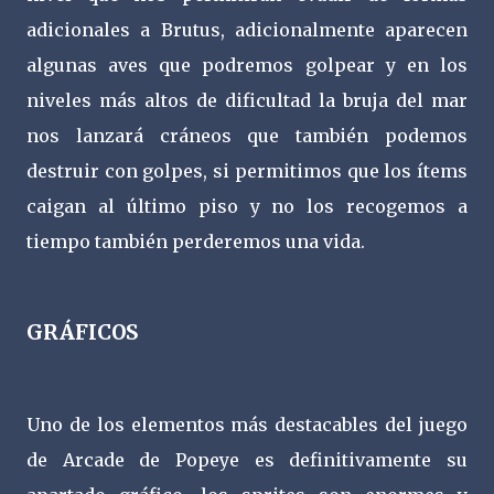
adicionales a Brutus, adicionalmente aparecen
algunas aves que podremos golpear y en los
niveles más altos de dificultad la bruja del mar
nos lanzará cráneos que también podemos
destruir con golpes, si permitimos que los ítems
caigan al último piso y no los recogemos a
tiempo también perderemos una vida.
GRÁFICOS
Uno de los elementos más destacables del juego
de Arcade de Popeye es definitivamente su