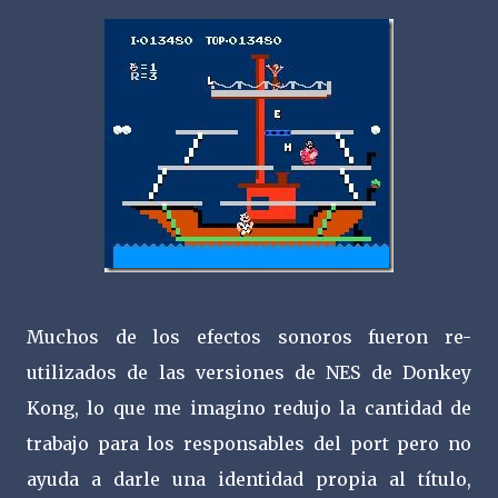
Muchos de los efectos sonoros fueron re-
utilizados de las versiones de NES de Donkey
Kong, lo que me imagino redujo la cantidad de
trabajo para los responsables del port pero no
ayuda a darle una identidad propia al título,