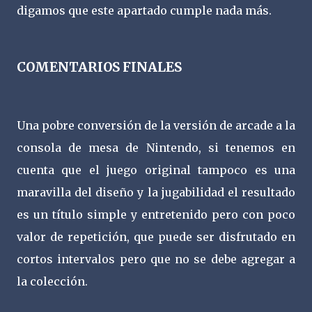
digamos que este apartado cumple nada más.
COMENTARIOS FINALES
Una pobre conversión de la versión de arcade a la
consola de mesa de Nintendo, si tenemos en
cuenta que el juego original tampoco es una
maravilla del diseño y la jugabilidad el resultado
es un título simple y entretenido pero con poco
valor de repetición, que puede ser disfrutado en
cortos intervalos pero que no se debe agregar a
la colección.