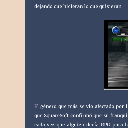
dejando que hicieran lo que quisieran.
El género que más se vio afectado por la
que SquareSoft confirmó que su franqui
cada vez que alguien decía RPG para l