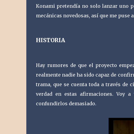
Konami pretendía no solo lanzar uno p
mecánicas novedosas, así que me puse a
HISTORIA
Hay rumores de que el proyecto empez
realmente nadie ha sido capaz de confir
trama, que se cuenta toda a través de c
verdad en estas afirmaciones. Voy a 
confundirlos demasiado.