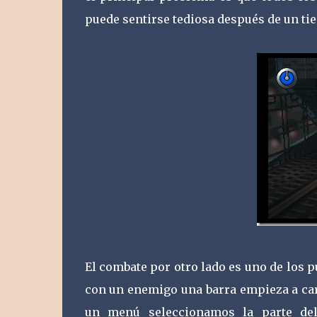
puede sentirse tediosa después de un ti
El combate por otro lado es uno de los
con un enemigo una barra empieza a carg
un menú seleccionamos la parte del