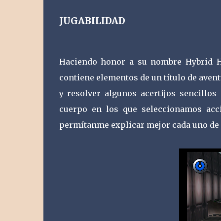
JUGABILIDAD
Haciendo honor a su nombre Hybrid H
contiene elementos de un título de ave
y resolver algunos acertijos sencillo
cuerpo en los que seleccionamos acc
permítanme explicar mejor cada uno de 