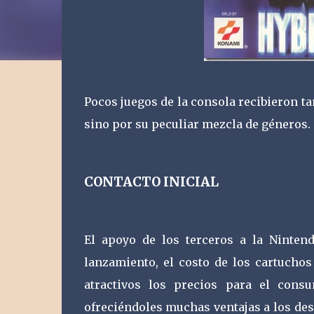
Pocos juegos de la consola recibieron ta
sino por su peculiar mezcla de géneros.
CONTACTO INICIAL
El apoyo de los terceros a la Ninten
lanzamiento, el costo de los cartucho
atractivos los precios para el consu
ofreciéndoles muchas ventajas a los de