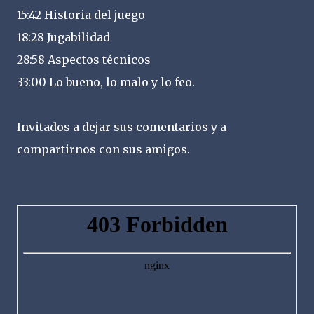
15:42 Historia del juego
18:28 Jugabilidad
28:58 Aspectos técnicos
33:00 Lo bueno, lo malo y lo feo.
Invitados a dejar sus comentarios y a
compartirnos con sus amigos.