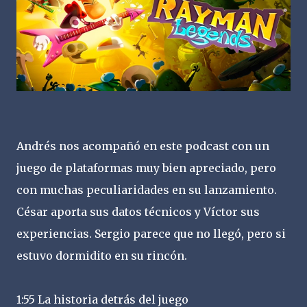
Andrés nos acompañó en este podcast con un
juego de plataformas muy bien apreciado, pero
con muchas peculiaridades en su lanzamiento.
César aporta sus datos técnicos y Víctor sus
experiencias. Sergio parece que no llegó, pero si
estuvo dormidito en su rincón.
1:55 La historia detrás del juego