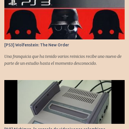
[PS3] Wolfenstein: The New Order
Una franquicia que ha tenido varios reinicios recibe uno nuevo de
parte de un estudio hasta el momento desconocido.