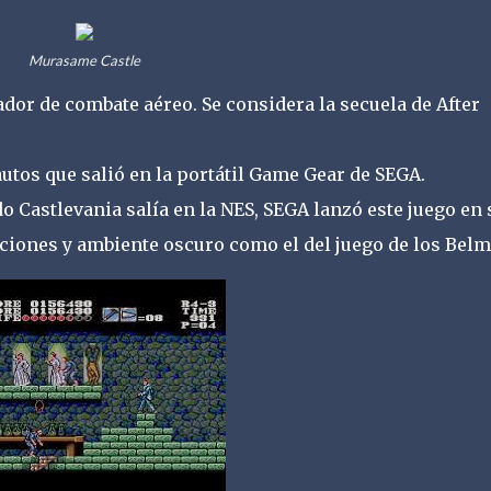
Murasame Castle
or de combate aéreo. Se considera la secuela de After
utos que salió en la portátil Game Gear de SEGA.
 Castlevania salía en la NES, SEGA lanzó este juego en 
ciones y ambiente oscuro como el del juego de los Belm