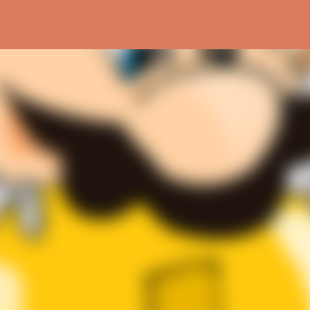
Ir al contenido principal