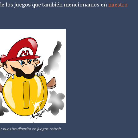
 de los juegos que también mencionamos en
nuestro
r nuestro dinerito en juegos retro!!