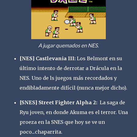
A jugar quemados en NES.
[NES] Castlevania III:
Los Belmont en su
último intento de derrotar a Drácula en la
NES. Uno de ls juegos más recordados y
endibladamente difícil (nunca mejor dicho).
[SNES] Street Fighter Alpha 2:
La saga de
Ryu joven, en donde Akuma es el terror. Una
proeza en la SNES que hoy se ve un
poco...chaparrita.