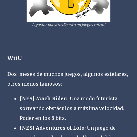
A gastar nuestro dinerito en juegos retro!!
WiiU
Dos meses de muchos juegos, algunos estelares,
otros menos famosos:
[NES] Mach Rider:
Una modo futurista
sorteando obstáculos a máxima velocidad.
Poder en los 8 bits.
[NES] Adventures of Lolo:
Un juego de