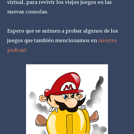
virtual...para revivir los viejos juegos en las
nuevas consolas.
Espero que se animen a probar algunos de los
juegos que también mencionamos en
nuestro
podcast.