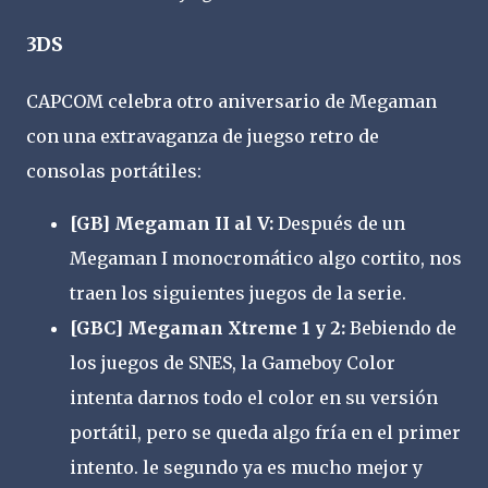
3DS
CAPCOM celebra otro aniversario de Megaman
con una extravaganza de juegso retro de
consolas portátiles:
[GB] Megaman II al V:
Después de un
Megaman I monocromático algo cortito, nos
traen los siguientes juegos de la serie.
[GBC] Megaman Xtreme 1 y 2:
Bebiendo de
los juegos de SNES, la Gameboy Color
intenta darnos todo el color en su versión
portátil, pero se queda algo fría en el primer
intento. le segundo ya es mucho mejor y