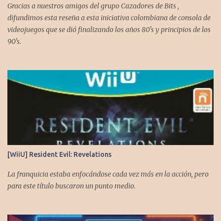
Gracias a nuestros amigos del grupo Cazadores de Bits ,
difundimos esta reseña a esta iniciativa colombiana de consola de
videojuegos que se dió finalizando los años 80's y principios de los
90's.
[WiiU] Resident Evil: Revelations
La franquicia estaba enfocándose cada vez más en la acción, pero
para este título buscaron un punto medio.