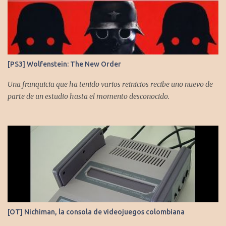
[PS3] Wolfenstein: The New Order
Una franquicia que ha tenido varios reinicios recibe uno nuevo de
parte de un estudio hasta el momento desconocido.
[OT] Nichiman, la consola de videojuegos colombiana